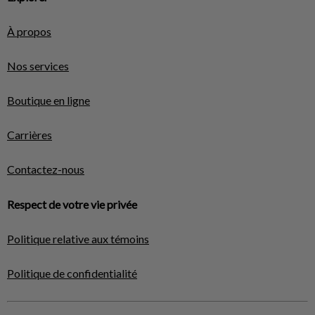
À propos
Nos services
Boutique en ligne
Carrières
Contactez-nous
Respect de votre vie privée
Politique relative aux témoins
Politique de confidentialité