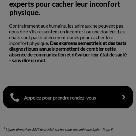
experts pour cacher leur inconfort
physique.
Contrairement aux humains, les animaux ne peuvent pas
nous dire s’ils ressentent un inconfort ou une douleur. Les
chats sont particulièrement doués pour cacher leur
inconfort physique.
Des examens semestriels et des tests
diagnostiques annuels permettent de combler cette
absence de communication et d’évaluer leur état de santé
- sans dire un mot.
Appelez pour prendre rendez-vous
1
Lignes directrices 2023 de l’AAHA sur les soins aux animaux âgés – Page 5;