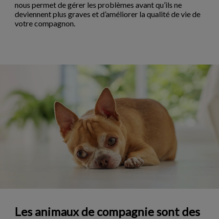
nous permet de gérer les problèmes avant qu’ils ne
deviennent plus graves et d’améliorer la qualité de vie de
votre compagnon.
Les animaux de compagnie sont des