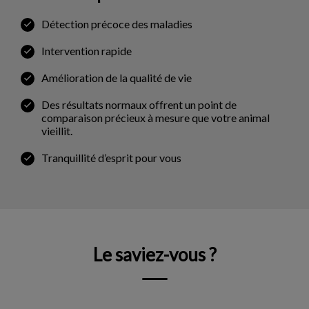
Détection précoce des maladies
Intervention rapide
Amélioration de la qualité de vie
Des résultats normaux offrent un point de
comparaison précieux à mesure que votre animal
vieillit.
Tranquillité d’esprit pour vous
Le saviez-vous ?