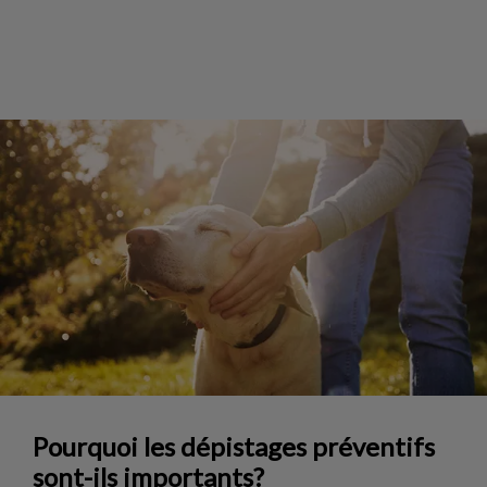
Pourquoi les dépistages préventifs
sont-ils importants?