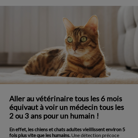
Aller au vétérinaire tous les 6 mois
équivaut à voir un médecin tous les
2 ou 3 ans pour un humain !
En effet, les chiens et chats adultes vieillissent environ 5
fois plus vite que les humains.
Une détection précoce