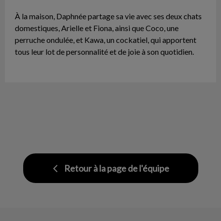
À la maison, Daphnée partage sa vie avec ses deux chats
domestiques, Arielle et Fiona, ainsi que Coco, une
perruche ondulée, et Kawa, un cockatiel, qui apportent
tous leur lot de personnalité et de joie à son quotidien.
Retour à la page de l'équipe