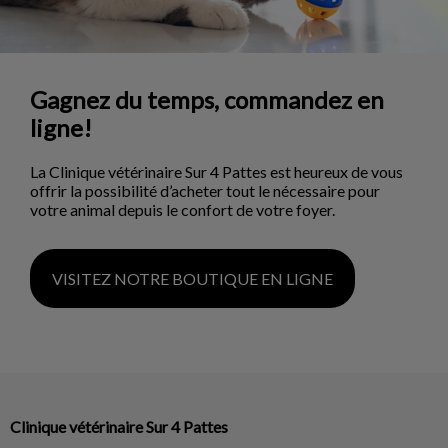
Gagnez du temps, commandez en
ligne!
La Clinique vétérinaire Sur 4 Pattes est heureux de vous
offrir la possibilité d’acheter tout le nécessaire pour
votre animal depuis le confort de votre foyer.
VISITEZ NOTRE BOUTIQUE EN LIGNE
Clinique vétérinaire Sur 4 Pattes