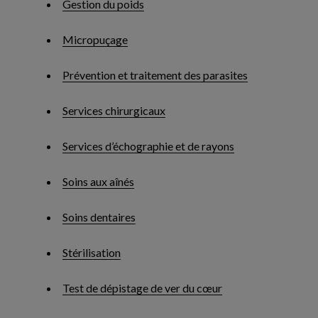
Gestion du poids
Micropuçage
Prévention et traitement des parasites
Services chirurgicaux
Services d’échographie et de rayons
Soins aux aînés
Soins dentaires
Stérilisation
Test de dépistage de ver du cœur