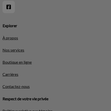
Explorer
À propos
Nos services
Boutique en ligne
Carrières
Contactez-nous
Respect de votre vie privée
Politique relative aux témoins