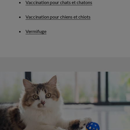
Vaccination pour chats et chatons
Vaccination pour chiens et chiots
Vermifuge