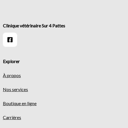
Clinique vétérinaire Sur 4 Pattes
Explorer
À propos
Nos services
Boutique en ligne
Carrières