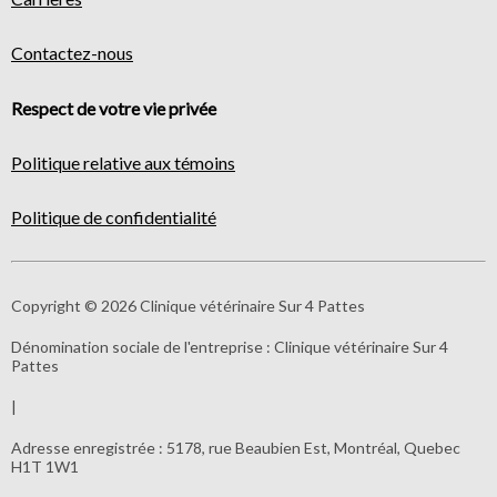
Contactez-nous
Respect de votre vie privée
Politique relative aux témoins
Politique de confidentialité
Copyright © 2026 Clinique vétérinaire Sur 4 Pattes
Dénomination sociale de l'entreprise :
Clinique vétérinaire Sur 4
Pattes
|
Adresse enregistrée :
5178, rue Beaubien Est, Montréal, Quebec
H1T 1W1