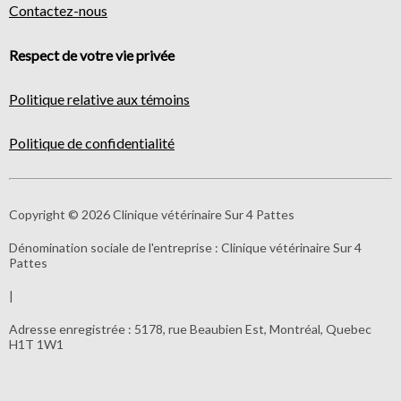
Contactez-nous
Respect de votre vie privée
Politique relative aux témoins
Politique de confidentialité
Copyright © 2026 Clinique vétérinaire Sur 4 Pattes
Dénomination sociale de l'entreprise :
Clinique vétérinaire Sur 4
Pattes
|
Adresse enregistrée :
5178, rue Beaubien Est, Montréal, Quebec
H1T 1W1