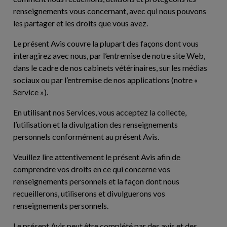
renseignements vous concernant, avec qui nous pouvons
les partager et les droits que vous avez.
Le présent Avis couvre la plupart des façons dont vous
interagirez avec nous, par l’entremise de notre site Web,
dans le cadre de nos cabinets vétérinaires, sur les médias
sociaux ou par l’entremise de nos applications (notre «
Service
»).
En utilisant nos Services, vous acceptez la collecte,
l’utilisation et la divulgation des renseignements
personnels conformément au présent Avis.
Veuillez lire attentivement le présent Avis afin de
comprendre vos droits en ce qui concerne vos
renseignements personnels et la façon dont nous
recueillerons, utiliserons et divulguerons vos
renseignements personnels.
Le présent Avis peut être complété par des avis et des