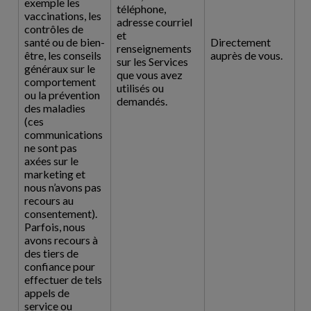
exemple les
téléphone,
vaccinations, les
adresse courriel
contrôles de
et
santé ou de bien-
Directement
renseignements
être, les conseils
auprès de vous.
sur les Services
généraux sur le
que vous avez
comportement
utilisés ou
ou la prévention
demandés.
des maladies
(ces
communications
ne sont pas
axées sur le
marketing et
nous n’avons pas
recours au
consentement).
Parfois, nous
avons recours à
des tiers de
confiance pour
effectuer de tels
appels de
service ou