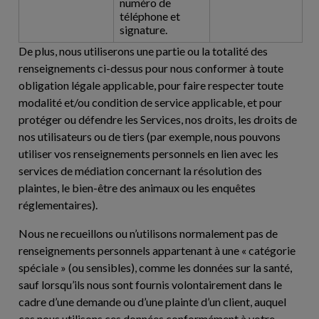
numéro de
téléphone et
signature.
De plus, nous utiliserons une partie ou la totalité des
renseignements ci-dessus pour nous conformer à toute
obligation légale applicable, pour faire respecter toute
modalité et/ou condition de service applicable, et pour
protéger ou défendre les Services, nos droits, les droits de
nos utilisateurs ou de tiers (par exemple, nous pouvons
utiliser vos renseignements personnels en lien avec les
services de médiation concernant la résolution des
plaintes, le bien-être des animaux ou les enquêtes
réglementaires).
Nous ne recueillons ou n’utilisons normalement pas de
renseignements personnels appartenant à une « catégorie
spéciale » (ou sensibles), comme les données sur la santé,
sauf lorsqu’ils nous sont fournis volontairement dans le
cadre d’une demande ou d’une plainte d’un client, auquel
cas nous utilisons ces données conformément à votre