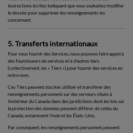
instructions écrites indiquant que vous souhaitez modifier
le dossier pour supprimer les renseignements les
concernant.
5. Transferts internationaux
Pour vous fournir des Services, nous pouvons faire appel à
des fournisseurs de services et à d’autres tiers
(collectivement, les «
Tiers
») pour fournir des services en
notre nom.
Ces Tiers peuvent stocker, utiliser et transférer des
renseignements personnels sur des serveurs situés à
l’extérieur du Canada dans des juridictions dont les lois sur
la protection des données peuvent différer de celles du
Canada, notamment l’Inde et les États-Unis.
Par conséquent, les renseignements personnels peuvent