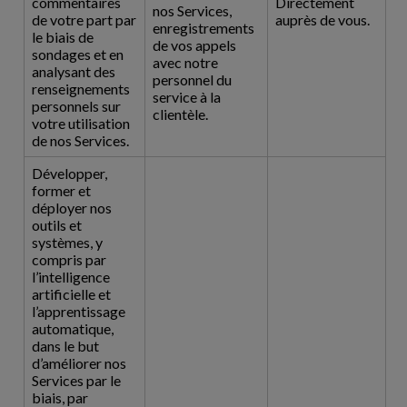
commentaires
Directement
nos Services,
de votre part par
auprès de vous.
enregistrements
le biais de
de vos appels
sondages et en
avec notre
analysant des
personnel du
renseignements
service à la
personnels sur
clientèle.
votre utilisation
de nos Services.
Développer,
former et
déployer nos
outils et
systèmes, y
compris par
l’intelligence
artificielle et
l’apprentissage
automatique,
dans le but
d’améliorer nos
Services par le
biais, par