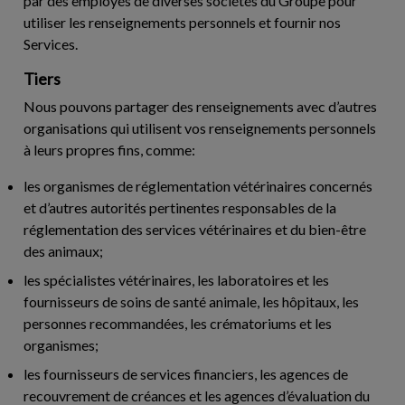
par des employés de diverses sociétés du Groupe pour
utiliser les renseignements personnels et fournir nos
Services.
Tiers
Nous pouvons partager des renseignements avec d’autres
organisations qui utilisent vos renseignements personnels
à leurs propres fins, comme:
les organismes de réglementation vétérinaires concernés
et d’autres autorités pertinentes responsables de la
réglementation des services vétérinaires et du bien-être
des animaux;
les spécialistes vétérinaires, les laboratoires et les
fournisseurs de soins de santé animale, les hôpitaux, les
personnes recommandées, les crématoriums et les
organismes;
les fournisseurs de services financiers, les agences de
recouvrement de créances et les agences d’évaluation du