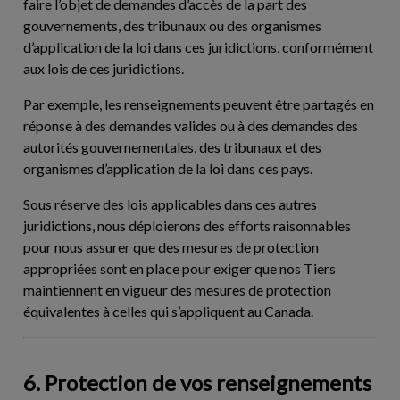
faire l’objet de demandes d’accès de la part des
gouvernements, des tribunaux ou des organismes
d’application de la loi dans ces juridictions, conformément
aux lois de ces juridictions.
Par exemple, les renseignements peuvent être partagés en
réponse à des demandes valides ou à des demandes des
autorités gouvernementales, des tribunaux et des
organismes d’application de la loi dans ces pays.
Sous réserve des lois applicables dans ces autres
juridictions, nous déploierons des efforts raisonnables
pour nous assurer que des mesures de protection
appropriées sont en place pour exiger que nos Tiers
maintiennent en vigueur des mesures de protection
équivalentes à celles qui s’appliquent au Canada.
6. Protection de vos renseignements