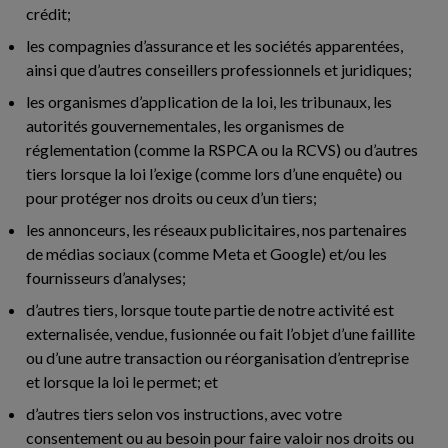
crédit;
les compagnies d’assurance et les sociétés apparentées,
ainsi que d’autres conseillers professionnels et juridiques;
les organismes d’application de la loi, les tribunaux, les
autorités gouvernementales, les organismes de
réglementation (comme la RSPCA ou la RCVS) ou d’autres
tiers lorsque la loi l’exige (comme lors d’une enquête) ou
pour protéger nos droits ou ceux d’un tiers;
les annonceurs, les réseaux publicitaires, nos partenaires
de médias sociaux (comme Meta et Google) et/ou les
fournisseurs d’analyses;
d’autres tiers, lorsque toute partie de notre activité est
externalisée, vendue, fusionnée ou fait l’objet d’une faillite
ou d’une autre transaction ou réorganisation d’entreprise
et lorsque la loi le permet; et
d’autres tiers selon vos instructions, avec votre
consentement ou au besoin pour faire valoir nos droits ou