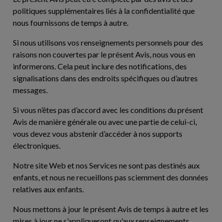
politiques supplémentaires liés à la confidentialité que
nous fournissons de temps à autre.
Si nous utilisons vos renseignements personnels pour des
raisons non couvertes par le présent Avis, nous vous en
informerons. Cela peut inclure des notifications, des
signalisations dans des endroits spécifiques ou d’autres
messages.
Si vous n’êtes pas d’accord avec les conditions du présent
Avis de manière générale ou avec une partie de celui-ci,
vous devez vous abstenir d’accéder à nos supports
électroniques.
Notre site Web et nos Services ne sont pas destinés aux
enfants, et nous ne recueillons pas sciemment des données
relatives aux enfants.
Nous mettons à jour le présent Avis de temps à autre et les
mises à jour ne s’appliqueront qu’aux renseignements