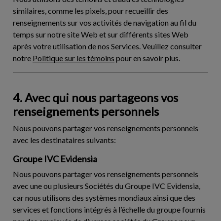
similaires, comme les pixels, pour recueillir des
renseignements sur vos activités de navigation au fil du
temps sur notre site Web et sur différents sites Web
après votre utilisation de nos Services. Veuillez consulter
notre
Politique sur les témoins
pour en savoir plus.
4. Avec qui nous partageons vos
renseignements personnels
Nous pouvons partager vos renseignements personnels
avec les destinataires suivants:
Groupe IVC Evidensia
Nous pouvons partager vos renseignements personnels
avec une ou plusieurs Sociétés du Groupe IVC Evidensia,
car nous utilisons des systèmes mondiaux ainsi que des
services et fonctions intégrés à l’échelle du groupe fournis