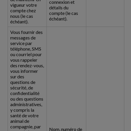
connexion et
vigueur votre
détails du
compte chez
compte (le cas
nous (le cas
échéant).
échéant).
Vous fournir des
messages de
service par
téléphone, SMS
ou courriel pour
vous rappeler
des rendez-vous,
vous informer
sur des
questions de
sécurité, de
confidentialité
ou des questions
administratives,
y compris la
santé de votre
animal de
compagnie, par
Nom, numéro de