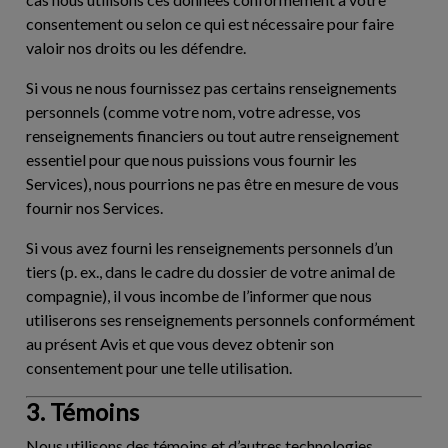
consentement ou selon ce qui est nécessaire pour faire
valoir nos droits ou les défendre.
Si vous ne nous fournissez pas certains renseignements
personnels (comme votre nom, votre adresse, vos
renseignements financiers ou tout autre renseignement
essentiel pour que nous puissions vous fournir les
Services), nous pourrions ne pas être en mesure de vous
fournir nos Services.
Si vous avez fourni les renseignements personnels d’un
tiers (p. ex., dans le cadre du dossier de votre animal de
compagnie), il vous incombe de l’informer que nous
utiliserons ses renseignements personnels conformément
au présent Avis et que vous devez obtenir son
consentement pour une telle utilisation.
3. Témoins
Nous utilisons des témoins et d’autres technologies