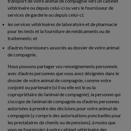
transport de votre animal de compagnie vers un cabinet
vétérinaire ou depuis celui-ci ou vers le fournisseur de
services de garderie ou depuis celui-ci;
les services vétérinaires de laboratoire et de pharmacie
pour les tests et la fourniture de médicaments ou de
traitements; et
d’autres fournisseurs associés au dossier de votre animal
de compagnie.
Nous pouvons partager vos renseignements personnels
avec d’autres personnes que vous avez désignées dans le
dossier de votre animal de compagnie, comme votre
conjoint ou partenaire (si il ou elle est le ou la
copropriétaire de l’animal de compagnie), la personne qui
s’occupe de l’animal de compagnie ou d’autres personnes
autorisées à prendre des décisions pour votre animal de
compagnie (y compris des autorisations ponctuelles pour
les prestataires de chenils ou de pensions), à moins que
vous ne fournissiez à votre cabinet vétérinaire des