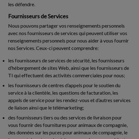
les défendre.
Fournisseurs de Services
Nous pouvons partager vos renseignements personnels
avec nos fournisseurs de services qui peuvent utiliser vos
renseignements personnels pour nous aider à vous fournir
nos Services. Ceux-ci peuvent comprendre:
les fournisseurs de services de sécurité, les fournisseurs
d’hébergement de sites Web, ainsi que les fournisseurs de
TI qui effectuent des activités commerciales pour nous;
les fournisseurs de centres d’appels pour le soutien du
service à la clientèle, les questions de facturation, les
appels de service pour les rendez-vous et d’autres services
de liaison ainsi que le télémarketing;
des fournisseurs tiers ou des services de livraison pour
vous fournir des fournitures pour animaux de compagnie,
des données sur les puces pour animaux de compagnie, le