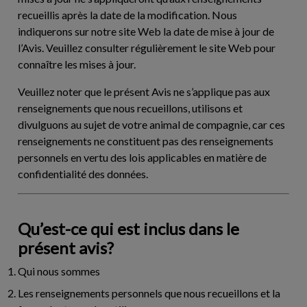
recueillis après la date de la modification. Nous
indiquerons sur notre site Web la date de mise à jour de
l’Avis. Veuillez consulter régulièrement le site Web pour
connaître les mises à jour.
Veuillez noter que le présent Avis ne s’applique pas aux
renseignements que nous recueillons, utilisons et
divulguons au sujet de votre animal de compagnie, car ces
renseignements ne constituent pas des renseignements
personnels en vertu des lois applicables en matière de
confidentialité des données.
Qu’est-ce qui est inclus dans le
présent avis?
Qui nous sommes
Les renseignements personnels que nous recueillons et la