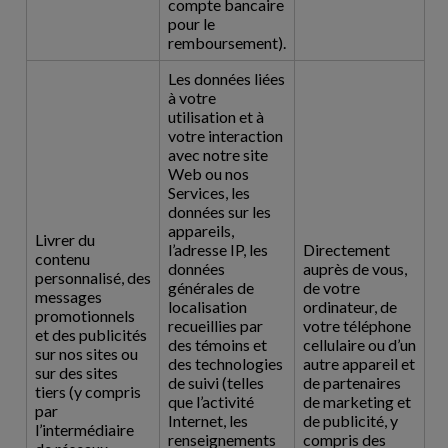
compte bancaire
pour le
remboursement).
Les données liées
à votre
utilisation et à
votre interaction
avec notre site
Web ou nos
Services, les
données sur les
appareils,
Livrer du
l’adresse IP, les
Directement
contenu
données
auprès de vous,
personnalisé, des
générales de
de votre
messages
localisation
ordinateur, de
promotionnels
recueillies par
votre téléphone
et des publicités
des témoins et
cellulaire ou d’un
sur nos sites ou
des technologies
autre appareil et
sur des sites
de suivi (telles
de partenaires
tiers (y compris
que l’activité
de marketing et
par
Internet, les
de publicité, y
l’intermédiaire
renseignements
compris des