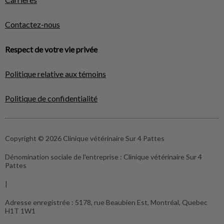
Contactez-nous
Respect de votre vie privée
Politique relative aux témoins
Politique de confidentialité
Copyright © 2026 Clinique vétérinaire Sur 4 Pattes
Dénomination sociale de l'entreprise :
Clinique vétérinaire Sur 4
Pattes
|
Adresse enregistrée :
5178, rue Beaubien Est, Montréal, Quebec
H1T 1W1